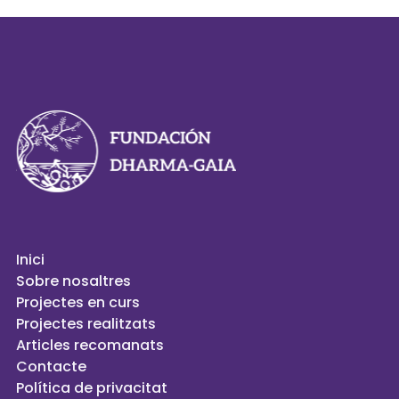
Inici
Sobre nosaltres
Projectes en curs
Projectes realitzats
Articles recomanats
Contacte
Política de privacitat