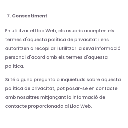
Consentiment
En utilitzar el Lloc Web, els usuaris accepten els
termes d'aquesta política de privacitat i ens
autoritzen a recopilar i utilitzar la seva informació
personal d'acord amb els termes d'aquesta
política.
Si té alguna pregunta o inquietuds sobre aquesta
política de privacitat, pot posar-se en contacte
amb nosaltres mitjançant la informació de
contacte proporcionada al Lloc Web.