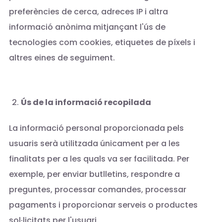
preferències de cerca, adreces IP i altra
informació anònima mitjançant l'ús de
tecnologies com cookies, etiquetes de píxels i
altres eines de seguiment.
Ús de la informació recopilada
La informació personal proporcionada pels
usuaris serà utilitzada únicament per a les
finalitats per a les quals va ser facilitada. Per
exemple, per enviar butlletins, respondre a
preguntes, processar comandes, processar
pagaments i proporcionar serveis o productes
sol·licitats per l'usuari.