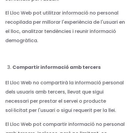
El Lloc Web pot utilitzar informació no personal
recopilada per millorar l'experiència de l'usuari en
el lloc, analitzar tendències i reunir informació
demogràfica.
Compartir informació amb tercers
El Lloc Web no compartirà la informació personal
dels usuaris amb tercers, llevat que sigui
necessari per prestar el servei o producte
sol·licitat per l'usuari o sigui requerit per la llei.
El Lloc Web pot compartir informació no personal