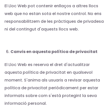
El Lloc Web pot contenir enllaços a altres llocs
web que no estan sota el nostre control. No ens
responsabilitzem de les pràctiques de privadesa
ni del contingut d'aquests llocs web.
Canvis en aquesta política de privacitat
El Lloc Web es reserva el dret d'actualitzar
aquesta política de privacitat en qualsevol
moment. S'anima als usuaris a revisar aquesta
política de privacitat periòdicament per estar
informats sobre com s'està protegint la seva
informació personal.