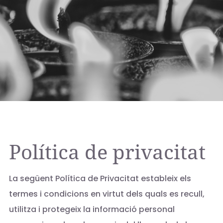
Política de privacitat
La següent Política de Privacitat estableix els
termes i condicions en virtut dels quals es recull,
utilitza i protegeix la informació personal