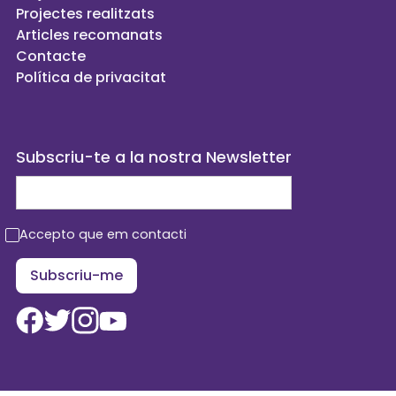
Projectes realitzats
Articles recomanats
Contacte
Política de privacitat
Subscriu-te a la nostra Newsletter
Accepto que em contacti