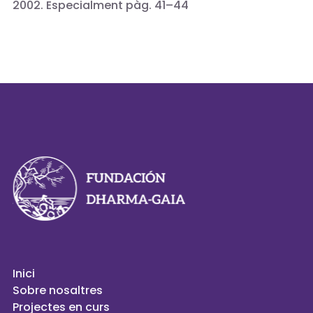
2002. Especialment pàg. 41–44
Inici
Sobre nosaltres
Projectes en curs