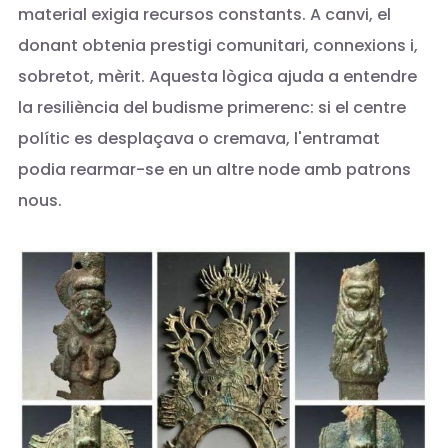
material exigia recursos constants. A canvi, el
donant obtenia prestigi comunitari, connexions i,
sobretot, mèrit. Aquesta lògica ajuda a entendre
la resiliència del budisme primerenc: si el centre
polític es desplaçava o cremava, l'entramat
podia rearmar-se en un altre node amb patrons
nous.