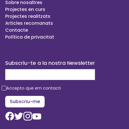
Sobre nosaltres
Projectes en curs
Projectes realitzats
Articles recomanats
Contacte
Política de privacitat
Subscriu-te a la nostra Newsletter
Accepto que em contacti