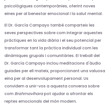
psicològiques contemporànies, oferint noves
eines per al benestar emocional i la salut mental.
El Dr. García Campayo també comparteix les
seves perspectives sobre com integrar aquestes
pràctiques en la vida diària i el seu potencial per
transformar tant la pràctica individual com les
dinàmiques grupals i comunitàries. El treball del
Dr. García Campayo inclou meditacions d'àudio
guiades per ell mateix, proporcionant una valuosa
eina per al desenvolupament personal. Us
convidem a unir-vos a aquesta conversa sobre
com
Brahmavihara
pot ajudar a afrontar els
reptes emocionals del món modern.