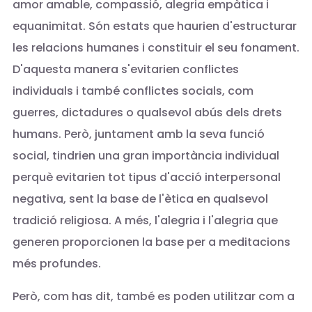
amor amable, compassió, alegria empàtica i
equanimitat. Són estats que haurien d'estructurar
les relacions humanes i constituir el seu fonament.
D'aquesta manera s'evitarien conflictes
individuals i també conflictes socials, com
guerres, dictadures o qualsevol abús dels drets
humans. Però, juntament amb la seva funció
social, tindrien una gran importància individual
perquè evitarien tot tipus d'acció interpersonal
negativa, sent la base de l'ètica en qualsevol
tradició religiosa. A més, l'alegria i l'alegria que
generen proporcionen la base per a meditacions
més profundes.
Però, com has dit, també es poden utilitzar com a