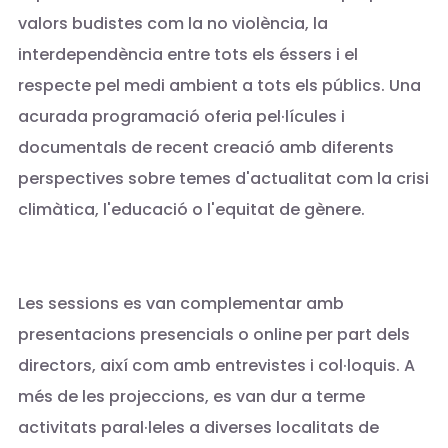
valors budistes com la no violència, la
interdependència entre tots els éssers i el
respecte pel medi ambient a tots els públics. Una
acurada programació oferia pel·lícules i
documentals de recent creació amb diferents
perspectives sobre temes d'actualitat com la crisi
climàtica, l'educació o l'equitat de gènere.
Les sessions es van complementar amb
presentacions presencials o online per part dels
directors, així com amb entrevistes i col·loquis. A
més de les projeccions, es van dur a terme
activitats paral·leles a diverses localitats de