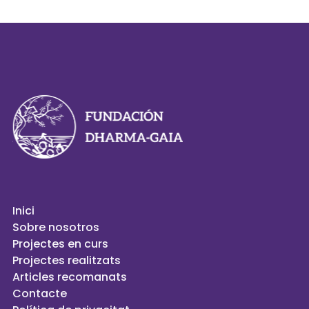
Inici
Sobre nosotros
Projectes en curs
Projectes realitzats
Articles recomanats
Contacte