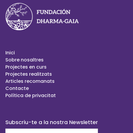
Inici
Sobre nosaltres
Projectes en curs
Projectes realitzats
Articles recomanats
Contacte
Política de privacitat
Subscriu-te a la nostra Newsletter