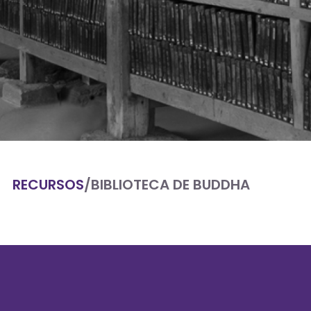
RECURSOS
/
BIBLIOTECA DE BUDDHA