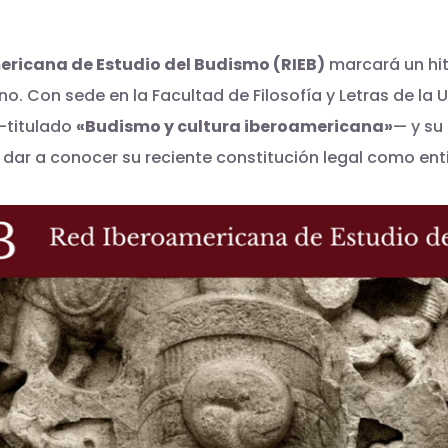
ericana de Estudio del Budismo (RIEB)
marcará un hito
. Con sede en la Facultad de Filosofía y Letras de la 
titulado
«Budismo y cultura iberoamericana»
— y su
 dar a conocer su reciente constitución legal como ent