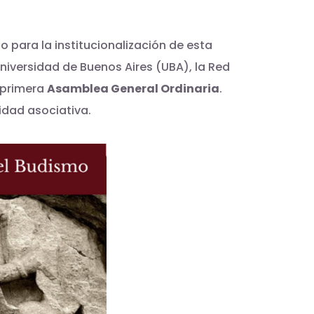
 para la institucionalización de esta
Universidad de Buenos Aires (UBA), la Red
 primera
Asamblea General Ordinaria
.
idad asociativa.