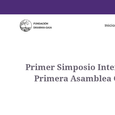
Inicio
Primer Simposio Inte
Primera Asamblea G