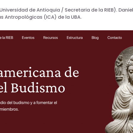
iversidad de Antioquia / Secretaria de la RIEB). Daniel
ias Antropológicas (ICA) de la UBA.