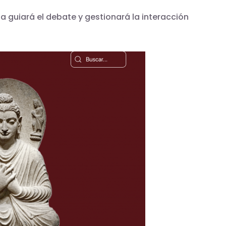
a guiará el debate y gestionará la interacción