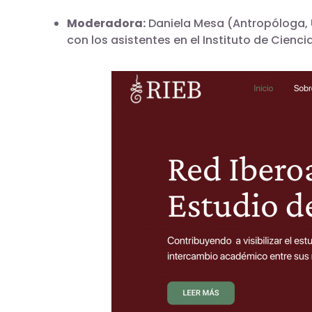
Moderadora:
Daniela Mesa (Antropóloga, Un
con los asistentes en el Instituto de Cienc