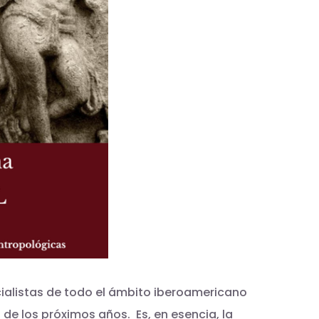
ialistas de todo el ámbito iberoamericano
de los próximos años. Es, en esencia, la