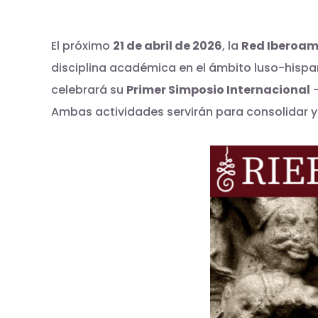
El próximo
21 de abril de 2026
, la
Red Iberoam
disciplina académica en el ámbito luso-hispano
celebrará su
Primer Simposio Internacional
—
Ambas actividades servirán para consolidar y