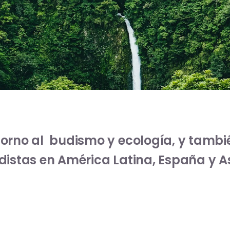
torno al budismo y ecología, y tambi
distas en América Latina, España y As