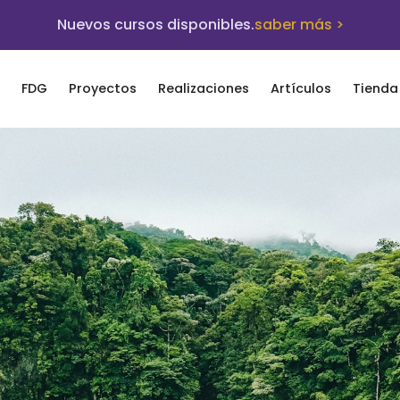
Nuevos cursos disponibles.
saber más >
FDG
Proyectos
Realizaciones
Artículos
Tienda