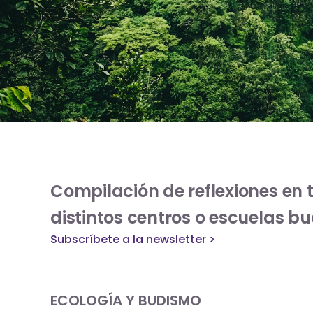
Compilación de reflexiones en 
distintos centros o escuelas bu
Subscríbete a la newsletter >
ECOLOGÍA Y BUDISMO