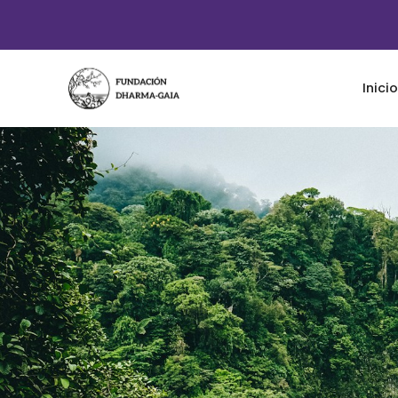
Inicio