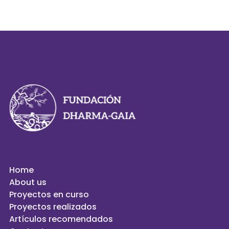
Home
About us
Proyectos en curso
Proyectos realizados
Artículos recomendados