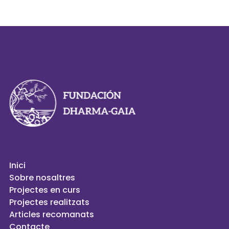
Inici
Sobre nosaltres
Projectes en curs
Projectes realitzats
Articles recomanats
Contacte