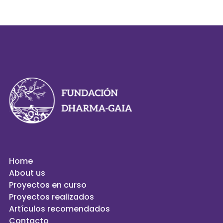
Home
About us
Proyectos en curso
Proyectos realizados
Artículos recomendados
Contacto