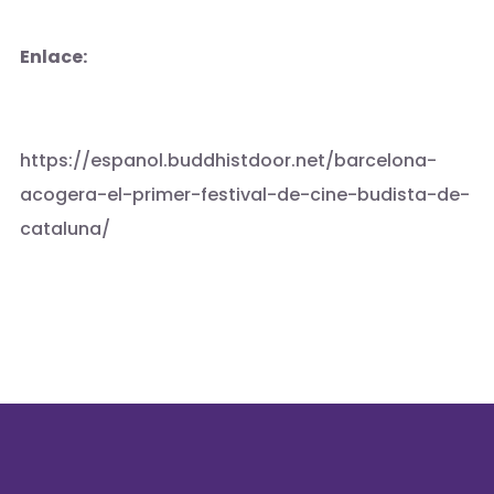
Enlace:
https://espanol.buddhistdoor.net/barcelona-
acogera-el-primer-festival-de-cine-budista-de-
cataluna/