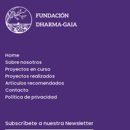
Home
Sobre nosotros
Proyectos en curso
Proyectos realizados
Artículos recomendados
Contacto
Política de privacidad
Subscríbete a nuestra Newsletter