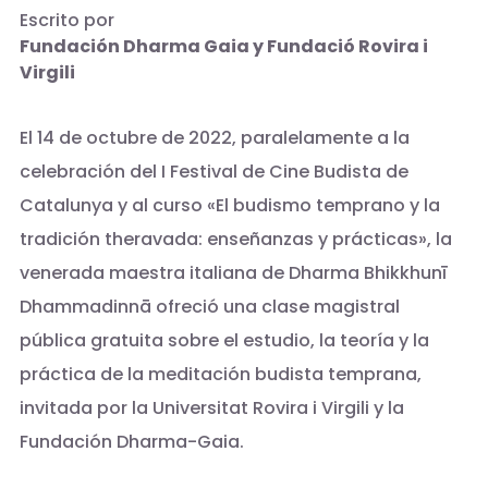
Escrito por
Fundación Dharma Gaia y Fundació Rovira i
Virgili
El 14 de octubre de 2022, paralelamente a la
celebración del I Festival de Cine Budista de
Catalunya y al curso «El budismo temprano y la
tradición theravada: enseñanzas y prácticas», la
venerada maestra italiana de Dharma Bhikkhunī
Dhammadinnā ofreció una clase magistral
pública gratuita sobre el estudio, la teoría y la
práctica de la meditación budista temprana,
invitada por la Universitat Rovira i Virgili y la
Fundación Dharma-Gaia.