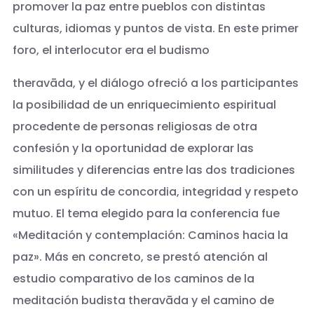
promover la paz entre pueblos con distintas
culturas, idiomas y puntos de vista. En este primer
foro, el interlocutor era el budismo
theravāda, y el diálogo ofreció a los participantes
la posibilidad de un enriquecimiento espiritual
procedente de personas religiosas de otra
confesión y la oportunidad de explorar las
similitudes y diferencias entre las dos tradiciones
con un espíritu de concordia, integridad y respeto
mutuo. El tema elegido para la conferencia fue
«Meditación y contemplación: Caminos hacia la
paz». Más en concreto, se prestó atención al
estudio comparativo de los caminos de la
meditación budista theravāda y el camino de