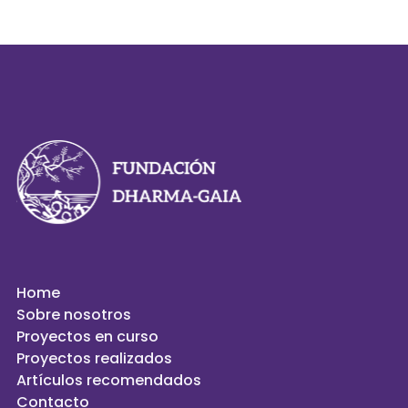
Home
Sobre nosotros
Proyectos en curso
Proyectos realizados
Artículos recomendados
Contacto