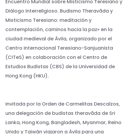
Encuentro Mundial sobre Misticismo Teresiano y
Diálogo Interreligioso. Budismo Theravāda y
Misticismo Teresiano: meditación y
contemplación, caminos hacia la paz» en la
ciudad medieval de Ávila, organizado por el
Centro Internacional Teresiano-Sanjuanista
(CITeS) en colaboración con el Centro de
Estudios Budistas (CBS) de la Universidad de
Hong Kong (HKU).
Invitada por la Orden de Carmelitas Descalzos,
una delegación de budistas theravāda de Sri
Lanka, Hong Kong, Bangladesh, Myanmar, Reino
Unido y Taiwán viajaron a Ávila para una