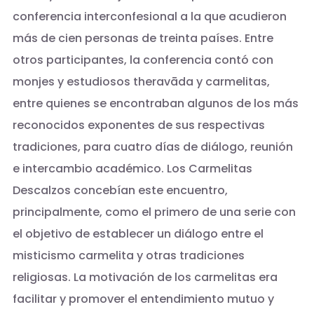
conferencia interconfesional a la que acudieron
más de cien personas de treinta países. Entre
otros participantes, la conferencia contó con
monjes y estudiosos theravāda y carmelitas,
entre quienes se encontraban algunos de los más
reconocidos exponentes de sus respectivas
tradiciones, para cuatro días de diálogo, reunión
e intercambio académico. Los Carmelitas
Descalzos concebían este encuentro,
principalmente, como el primero de una serie con
el objetivo de establecer un diálogo entre el
misticismo carmelita y otras tradiciones
religiosas. La motivación de los carmelitas era
facilitar y promover el entendimiento mutuo y