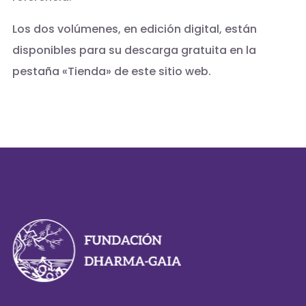
Los dos volúmenes, en edición digital, están
disponibles para su descarga gratuita en la
pestaña «Tienda» de este sitio web.