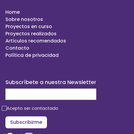
Home
Sobre nosotros
Proyectos en curso
Proyectos realizados
Artículos recomendados
Contacto
Política de privacidad
Subscríbete a nuestra Newsletter
Acepto ser contactado