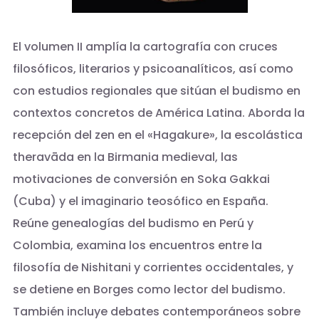
El volumen II amplía la cartografía con cruces
filosóficos, literarios y psicoanalíticos, así como
con estudios regionales que sitúan el budismo en
contextos concretos de América Latina. Aborda la
recepción del zen en el «Hagakure», la escolástica
theravāda en la Birmania medieval, las
motivaciones de conversión en Soka Gakkai
(Cuba) y el imaginario teosófico en España.
Reúne genealogías del budismo en Perú y
Colombia, examina los encuentros entre la
filosofía de Nishitani y corrientes occidentales, y
se detiene en Borges como lector del budismo.
También incluye debates contemporáneos sobre