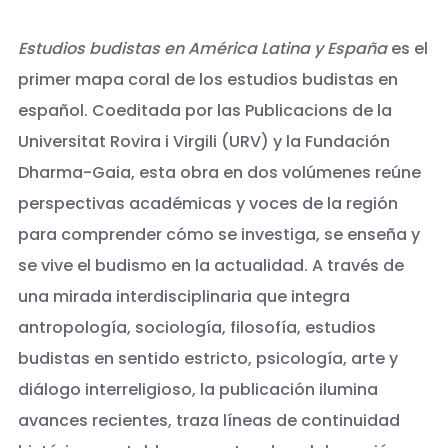
Estudios budistas en América Latina y España
es el
primer mapa coral de los estudios budistas en
español. Coeditada por las Publicacions de la
Universitat Rovira i Virgili (URV) y la Fundación
Dharma-Gaia, esta obra en dos volúmenes reúne
perspectivas académicas y voces de la región
para comprender cómo se investiga, se enseña y
se vive el budismo en la actualidad. A través de
una mirada interdisciplinaria que integra
antropología, sociología, filosofía, estudios
budistas en sentido estricto, psicología, arte y
diálogo interreligioso, la publicación ilumina
avances recientes, traza líneas de continuidad