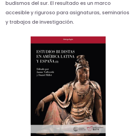
budismos del sur. El resultado es un marco
accesible y riguroso para asignaturas, seminarios
y trabajos de investigación.