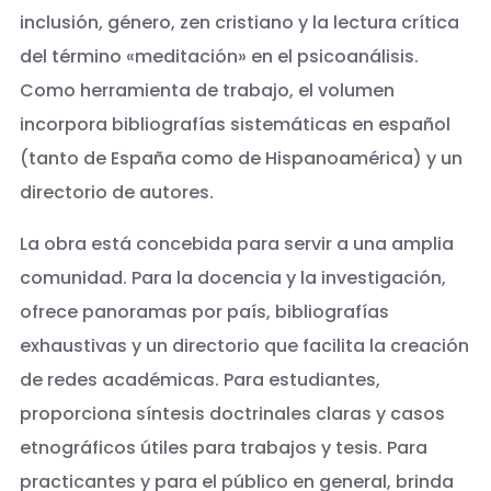
inclusión, género, zen cristiano y la lectura crítica
del término «meditación» en el psicoanálisis.
Como herramienta de trabajo, el volumen
incorpora bibliografías sistemáticas en español
(tanto de España como de Hispanoamérica) y un
directorio de autores.
La obra está concebida para servir a una amplia
comunidad. Para la docencia y la investigación,
ofrece panoramas por país, bibliografías
exhaustivas y un directorio que facilita la creación
de redes académicas. Para estudiantes,
proporciona síntesis doctrinales claras y casos
etnográficos útiles para trabajos y tesis. Para
practicantes y para el público en general, brinda