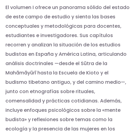
El volumen I ofrece un panorama sólido del estado
de este campo de estudio y sienta las bases
conceptuales y metodológicas para docentes,
estudiantes e investigadores. Sus capítulos
recorren y analizan la situación de los estudios
budistas en España y América Latina, articulando
análisis doctrinales —desde el Sūtra de la
Mahāmāyūrī hasta la Escuela de Kioto y el
budismo tibetano antiguo, y del camino medio—,
junto con etnografías sobre rituales,
comensalidad y prácticas cotidianas. Además,
incluye enfoques psicológicos sobre la «mente
budista» y reflexiones sobre temas como la
ecología y la presencia de las mujeres en los