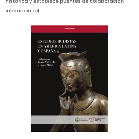
histórica y establece puentes de colaboración
internacional.