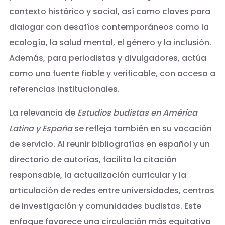
contexto histórico y social, así como claves para
dialogar con desafíos contemporáneos como la
ecología, la salud mental, el género y la inclusión.
Además, para periodistas y divulgadores, actúa
como una fuente fiable y verificable, con acceso a
referencias institucionales.
La relevancia de
Estudios budistas en América
Latina y España
se refleja también en su vocación
de servicio. Al reunir bibliografías en español y un
directorio de autorías, facilita la citación
responsable, la actualización curricular y la
articulación de redes entre universidades, centros
de investigación y comunidades budistas. Este
enfoque favorece una circulación más equitativa