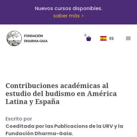
Nuevos cursos disponibles.
saber más >
0
ES
Contribuciones académicas al
estudio del budismo en América
Latina y España
Escrito por
Coeditada por las Publicacions de la URV y la
Fundación Dharma-Gaia.