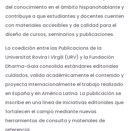
del conocimiento en el ámbito hispanohablante y
contribuye a que estudiantes y docentes cuenten
con materiales accesibles y de calidad para el
diseño de cursos, seminarios y publicaciones.
La coedición entre las Publicacions de la
Universitat Rovira i Virgili (URV) y la Fundación
Dharma-Gaia consolida estándares editoriales
cuidados, valida académicamente el contenido y
proyecta internacionalmente el trabajo realizado
en España y en América Latina. La publicación se
inscribe en una línea de iniciativas editoriales que
fortalecen el campo mediante nuevas
herramientas de consulta y materiales de
referencia.