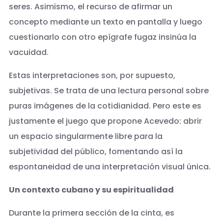
seres. Asimismo, el recurso de afirmar un
concepto mediante un texto en pantalla y luego
cuestionarlo con otro epígrafe fugaz insinúa la
vacuidad.
Estas interpretaciones son, por supuesto,
subjetivas. Se trata de una lectura personal sobre
puras imágenes de la cotidianidad. Pero este es
justamente el juego que propone Acevedo: abrir
un espacio singularmente libre para la
subjetividad del público, fomentando así la
espontaneidad de una interpretación visual única.
Un contexto cubano y su espiritualidad
Durante la primera sección de la cinta, es