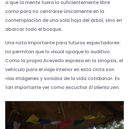
a que la mente fuera lo suficientemente libre
como para no centrarse únicamente en la
contemplación de una sola hoja del árbol, sino en
abarcar todo el bosque.
Una nota importante para futuros espectadores:
no permitan que lo visual opaque lo auditivo.
Como la propia Acevedo expresa en la sinopsis, el
vehículo para el viaje interior en esta cinta son
«las imágenes y sonidos de la vida cotidiana». Es
tan importante ver como escuchar
El aliento zen
.