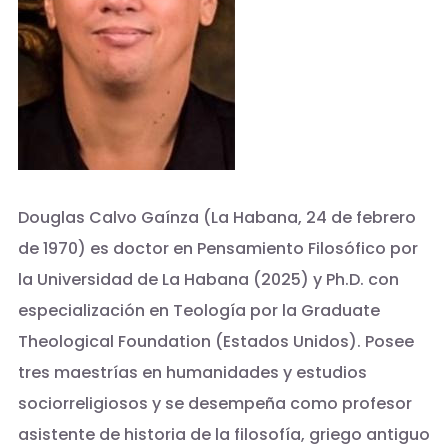
Douglas Calvo Gaínza (La Habana, 24 de febrero
de 1970) es doctor en Pensamiento Filosófico por
la Universidad de La Habana (2025) y Ph.D. con
especialización en Teología por la Graduate
Theological Foundation (Estados Unidos). Posee
tres maestrías en humanidades y estudios
sociorreligiosos y se desempeña como profesor
asistente de historia de la filosofía, griego antiguo