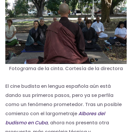
Fotograma de la cinta. Cortesía de la directora
El cine budista en lengua española aún está
dando sus primeros pasos, pero ya se perfila
como un fenómeno prometedor. Tras un posible
comienzo con el largometraje
Albores del
budismo en Cuba
, ahora nos presenta otra
propuesta, más compleja técnica y