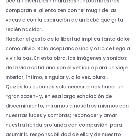
Decía Taisen Deshimaru Roshi: «Los maestros
comparan el aliento zen con “el mugir de las
vacas o con la espiración de un bebé que grita
recién nacido”.
Habitar el gesto de la libertad implica tanto dolor
como alivio. Solo aceptando uno y otro se llega a
vivir la paz. En esta obra, las imágenes y sonidos
de la vida cotidiana son el vehículo para un viaje
interior, íntimo, singular y, a la vez, plural.
Quizás los cubanos solo necesitemos hacer un
«gran zazen» y, en esa larga exhalación de
discernimiento, mirarnos a nosotros mismos con
nuestras luces y sombras; reconocer y amar
nuestra herida profunda con compasión, para
asumir la responsabilidad de ella y de nuestro