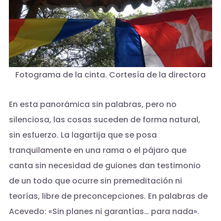
Fotograma de la cinta. Cortesía de la directora
En esta panorámica sin palabras, pero no
silenciosa, las cosas suceden de forma natural,
sin esfuerzo. La lagartija que se posa
tranquilamente en una rama o el pájaro que
canta sin necesidad de guiones dan testimonio
de un todo que ocurre sin premeditación ni
teorías, libre de preconcepciones. En palabras de
Acevedo: «Sin planes ni garantías… para nada».