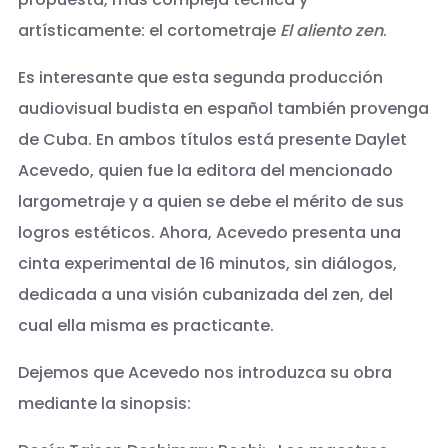
artísticamente: el cortometraje
El aliento zen
.
Es interesante que esta segunda producción
audiovisual budista en español también provenga
de Cuba. En ambos títulos está presente Daylet
Acevedo, quien fue la editora del mencionado
largometraje y a quien se debe el mérito de sus
logros estéticos. Ahora, Acevedo presenta una
cinta experimental de 16 minutos, sin diálogos,
dedicada a una visión cubanizada del zen, del
cual ella misma es practicante.
Dejemos que Acevedo nos introduzca su obra
mediante la sinopsis: