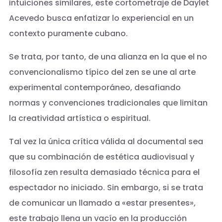
intuiciones similares, este cortometraje de Daylet
Acevedo busca enfatizar lo experiencial en un
contexto puramente cubano.
Se trata, por tanto, de una alianza en la que el no
convencionalismo típico del zen se une al arte
experimental contemporáneo, desafiando
normas y convenciones tradicionales que limitan
la creatividad artística o espiritual.
Tal vez la única crítica válida al documental sea
que su combinación de estética audiovisual y
filosofía zen resulta demasiado técnica para el
espectador no iniciado. Sin embargo, si se trata
de comunicar un llamado a «estar presentes»,
este trabajo llena un vacío en la producción