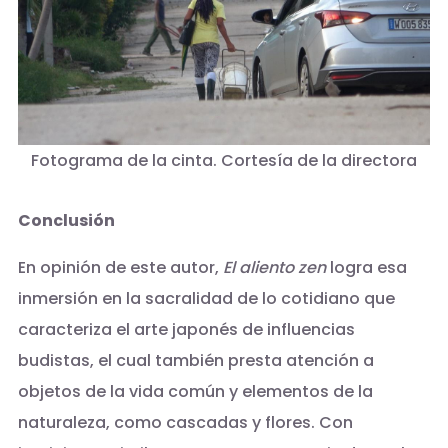
Fotograma de la cinta. Cortesía de la directora
Conclusión
En opinión de este autor,
El aliento zen
logra esa
inmersión en la sacralidad de lo cotidiano que
caracteriza el arte japonés de influencias
budistas, el cual también presta atención a
objetos de la vida común y elementos de la
naturaleza, como cascadas y flores. Con