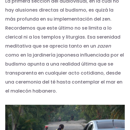
La primera sección del audiovisual, en la cual no
hay alusiones directas al budismo, es quizá la
más profunda en su implementación del zen.
Recordemos que este último no se limita a lo
clerical ni a los templos y liturgias. Esa serenidad
meditativa que se aprecia tanto en un
zazen
como en la jardinería japonesa influenciada por el
budismo apunta a una realidad última que se
transparenta en cualquier acto cotidiano, desde
una ceremonia del té hasta contemplar el mar en
el malecón habanero.