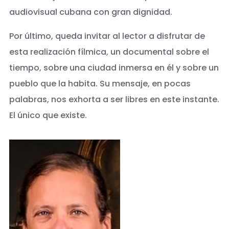
audiovisual cubana con gran dignidad.
Por último, queda invitar al lector a disfrutar de
esta realización fílmica, un documental sobre el
tiempo, sobre una ciudad inmersa en él y sobre un
pueblo que la habita. Su mensaje, en pocas
palabras, nos exhorta a ser libres en este instante.
El único que existe.