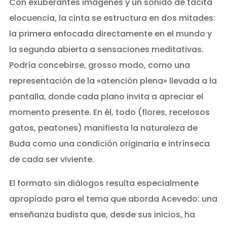
Con exuberantes imágenes y un sonido de tácita
elocuencia, la cinta se estructura en dos mitades:
la primera enfocada directamente en el mundo y
la segunda abierta a sensaciones meditativas.
Podría concebirse, grosso modo, como una
representación de la «atención plena» llevada a la
pantalla, donde cada plano invita a apreciar el
momento presente. En él, todo (flores, recelosos
gatos, peatones) manifiesta la naturaleza de
Buda como una condición originaria e intrínseca
de cada ser viviente.
El formato sin diálogos resulta especialmente
apropiado para el tema que aborda Acevedo: una
enseñanza budista que, desde sus inicios, ha