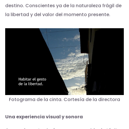
destino. Conscientes ya de la naturaleza frágil de
la libertad y del valor del momento presente.
Fotograma de la cinta. Cortesía de la directora
Una experiencia visual y sonora