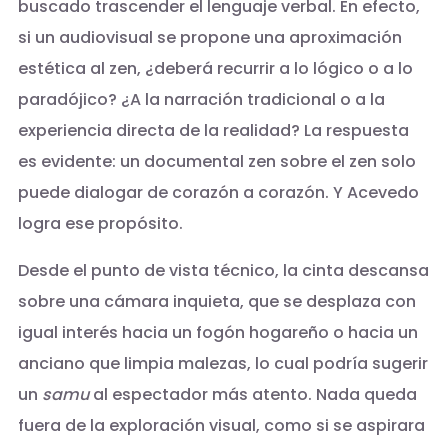
buscado trascender el lenguaje verbal. En efecto,
si un audiovisual se propone una aproximación
estética al zen, ¿deberá recurrir a lo lógico o a lo
paradójico? ¿A la narración tradicional o a la
experiencia directa de la realidad? La respuesta
es evidente: un documental zen sobre el zen solo
puede dialogar de corazón a corazón. Y Acevedo
logra ese propósito.
Desde el punto de vista técnico, la cinta descansa
sobre una cámara inquieta, que se desplaza con
igual interés hacia un fogón hogareño o hacia un
anciano que limpia malezas, lo cual podría sugerir
un
samu
al espectador más atento. Nada queda
fuera de la exploración visual, como si se aspirara