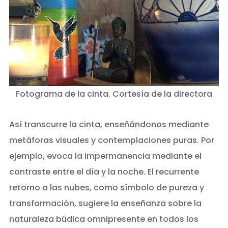
Fotograma de la cinta. Cortesía de la directora
Así transcurre la cinta, enseñándonos mediante
metáforas visuales y contemplaciones puras. Por
ejemplo, evoca la impermanencia mediante el
contraste entre el día y la noche. El recurrente
retorno a las nubes, como símbolo de pureza y
transformación, sugiere la enseñanza sobre la
naturaleza búdica omnipresente en todos los