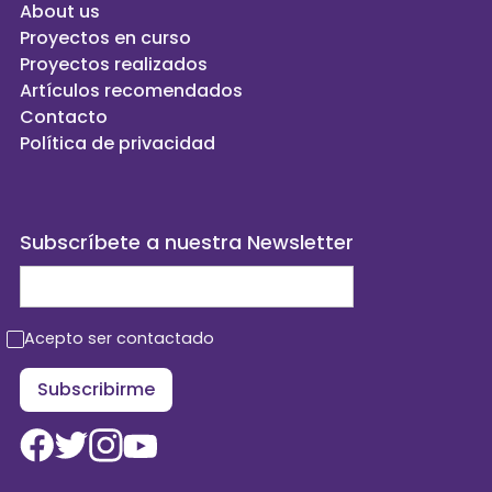
About us
Proyectos en curso
Proyectos realizados
Artículos recomendados
Contacto
Política de privacidad
Subscríbete a nuestra Newsletter
Acepto ser contactado