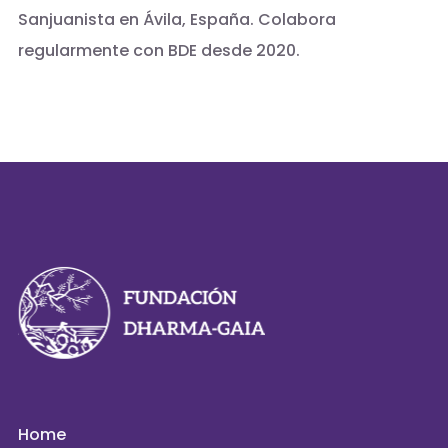
Sanjuanista en Ávila, España. Colabora
regularmente con BDE desde 2020.
Home