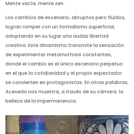
Mente vacía, mente zen.
Los cambios de escenario, abruptos pero fluidos,
logran romper con un formalismo superficial,
adoptando en su lugar una audaz libertad
creativa. Este dinamismo transmite la sensación
de experimentar metamorfosis constantes,
donde el cambio es el único escenario perpetuo
en el que la cotidianidad y el propio espectador
se convierten en protagonistas. En otras palabras,
Acevedo nos muestra, a través de su cámara, la
belleza de la impermanencia.