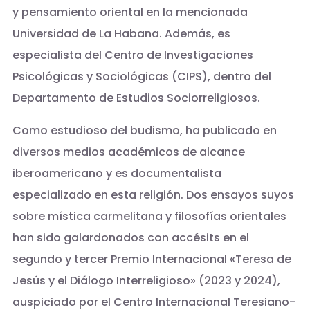
y pensamiento oriental en la mencionada
Universidad de La Habana. Además, es
especialista del Centro de Investigaciones
Psicológicas y Sociológicas (CIPS), dentro del
Departamento de Estudios Sociorreligiosos.
Como estudioso del budismo, ha publicado en
diversos medios académicos de alcance
iberoamericano y es documentalista
especializado en esta religión. Dos ensayos suyos
sobre mística carmelitana y filosofías orientales
han sido galardonados con accésits en el
segundo y tercer Premio Internacional «Teresa de
Jesús y el Diálogo Interreligioso» (2023 y 2024),
auspiciado por el Centro Internacional Teresiano-