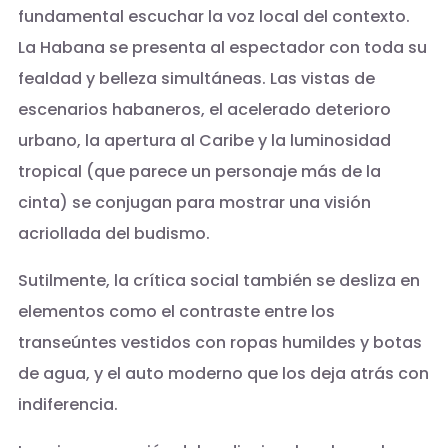
fundamental escuchar la voz local del contexto.
La Habana se presenta al espectador con toda su
fealdad y belleza simultáneas. Las vistas de
escenarios habaneros, el acelerado deterioro
urbano, la apertura al Caribe y la luminosidad
tropical (que parece un personaje más de la
cinta) se conjugan para mostrar una visión
acriollada del budismo.
Sutilmente, la crítica social también se desliza en
elementos como el contraste entre los
transeúntes vestidos con ropas humildes y botas
de agua, y el auto moderno que los deja atrás con
indiferencia.